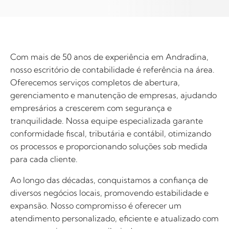
Com mais de 50 anos de experiência em Andradina,
nosso escritório de contabilidade é referência na área.
Oferecemos serviços completos de abertura,
gerenciamento e manutenção de empresas, ajudando
empresários a crescerem com segurança e
tranquilidade. Nossa equipe especializada garante
conformidade fiscal, tributária e contábil, otimizando
os processos e proporcionando soluções sob medida
para cada cliente.
Ao longo das décadas, conquistamos a confiança de
diversos negócios locais, promovendo estabilidade e
expansão. Nosso compromisso é oferecer um
atendimento personalizado, eficiente e atualizado com