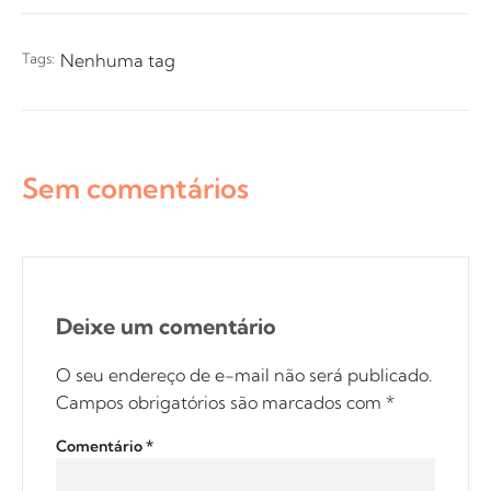
Tags:
Nenhuma tag
Sem comentários
Deixe um comentário
O seu endereço de e-mail não será publicado.
Campos obrigatórios são marcados com
*
Comentário
*