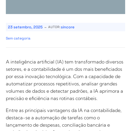
-
23 setembro, 2025
sincore
AUTOR:
Sem categoria
A inteligência artificial (IA) tem transformado diversos
setores, e a contabilidade é um dos mais beneficiados
por essa inovação tecnológica. Com a capacidade de
automatizar processos repetitivos, analisar grandes
volumes de dados e detectar padrões, a IA aprimora a
precisão e eficiência nas rotinas contábeis.
Entre as principais vantagens da IA na contabilidade,
destaca-se a automação de tarefas como o
lançamento de despesas, conciliação bancária e