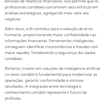
emissão de relatórios financeiros. Isso permite que os
profissionais contábeis concentrem seus esforços em
análises estratégicas, agregando mais valor aos
negócios.
Além disso, a IA contribui para a redução de erros
humanos, proporcionando maior confiabilidade nas
informações financeiras. Ferramentas inteligentes
conseguem identificar inconsistências e fraudes com
maior rapidez, fortalecendo a segurança dos dados
contábeis.
Portanto, investir em soluções de inteligência artificial
no setor contábil é fundamental para modernizar as
operações, garantir conformidade e otimizar
resultados. A integração entre tecnologia e
conhecimento contábil representa o futuro da
profissão.