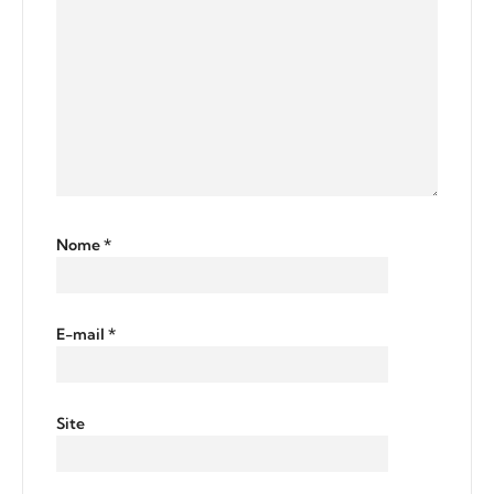
Nome
*
E-mail
*
Site