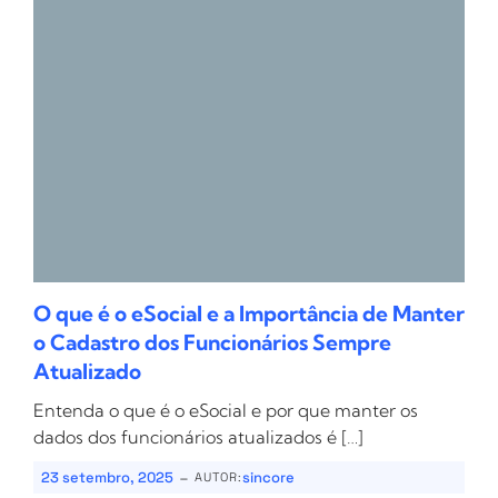
O que é o eSocial e a Importância de Manter
o Cadastro dos Funcionários Sempre
Atualizado
Entenda o que é o eSocial e por que manter os
dados dos funcionários atualizados é […]
-
23 setembro, 2025
sincore
AUTOR: