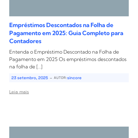
Empréstimos Descontados na Folha de
Pagamento em 2025: Guia Completo para
Contadores
Entenda o Empréstimo Descontado na Folha de
Pagamento em 2025 Os empréstimos descontados
na folha de […]
-
23 setembro, 2025
sincore
AUTOR:
Leia mais