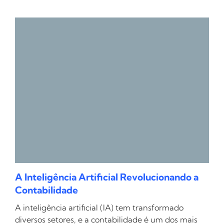
A Inteligência Artificial Revolucionando a
Contabilidade
A inteligência artificial (IA) tem transformado
diversos setores, e a contabilidade é um dos mais